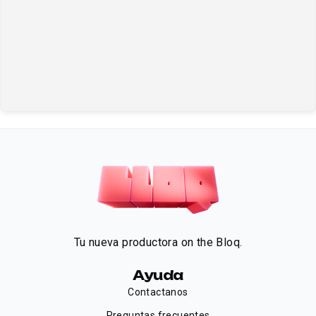
Tu nueva productora on the Bloq.
Ayuda
Contactanos
Preguntas frecuentes