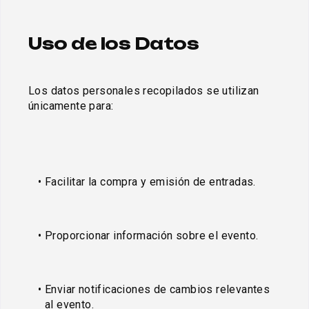
Uso de los Datos
Los datos personales recopilados se utilizan 
únicamente para:
Facilitar la compra y emisión de entradas.
Proporcionar información sobre el evento.
Enviar notificaciones de cambios relevantes 
al evento.