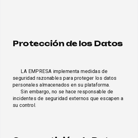
Protección de los Datos
      LA EMPRESA implementa medidas de 
seguridad razonables para proteger los datos 
personales almacenados en su plataforma. 

      Sin embargo, no se hace responsable de 
incidentes de seguridad externos que escapen a 
su control.
