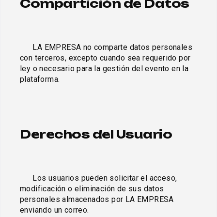
Compartición de Datos
      LA EMPRESA no comparte datos personales 
con terceros, excepto cuando sea requerido por 
ley o necesario para la gestión del evento en la 
plataforma.

Derechos del Usuario
      Los usuarios pueden solicitar el acceso, 
modificación o eliminación de sus datos 
personales almacenados por LA EMPRESA 
enviando un correo.
