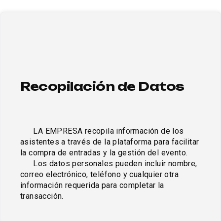
Recopilación de Datos
      LA EMPRESA recopila información de los 
asistentes a través de la plataforma para facilitar 
la compra de entradas y la gestión del evento. 

      Los datos personales pueden incluir nombre, 
correo electrónico, teléfono y cualquier otra 
información requerida para completar la 
transacción.
