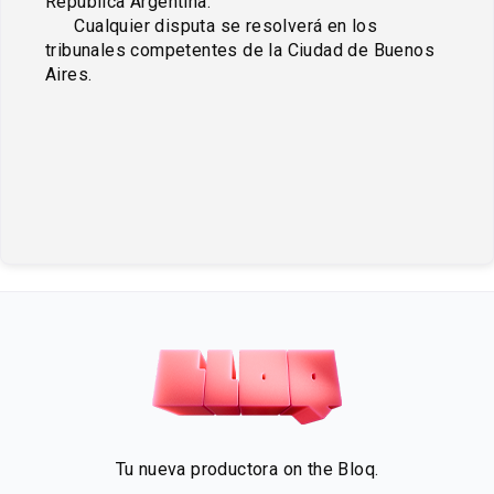
República Argentina. 

      Cualquier disputa se resolverá en los 
tribunales competentes de la Ciudad de Buenos 
Aires.

Tu nueva productora on the Bloq.