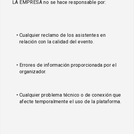
LA EMPRESA no se hace responsable por:
Cualquier reclamo de los asistentes en 
relación con la calidad del evento.
Errores de información proporcionada por el 
organizador.
Cualquier problema técnico o de conexión que 
afecte temporalmente el uso de la plataforma.