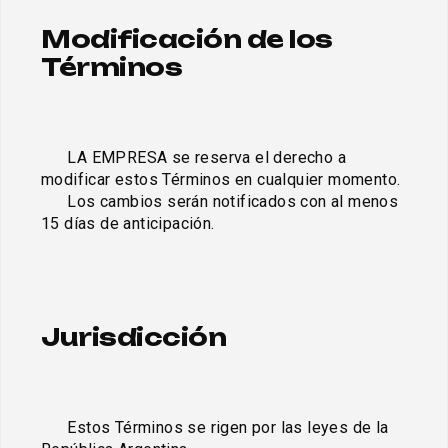
Modificación de los 
Términos
      LA EMPRESA se reserva el derecho a 
modificar estos Términos en cualquier momento. 

      Los cambios serán notificados con al menos 
15 días de anticipación.

Jurisdicción
      Estos Términos se rigen por las leyes de la 