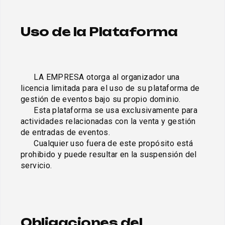
Uso de la Plataforma
      LA EMPRESA otorga al organizador una 
licencia limitada para el uso de su plataforma de 
gestión de eventos bajo su propio dominio. 

      Esta plataforma se usa exclusivamente para 
actividades relacionadas con la venta y gestión 
de entradas de eventos. 

      Cualquier uso fuera de este propósito está 
prohibido y puede resultar en la suspensión del 
servicio.

Obligaciones del 