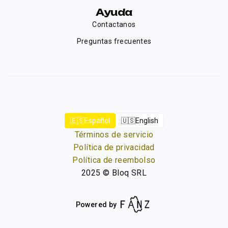
Ayuda
Contactanos
Preguntas frecuentes
🇪🇸
Español
🇺🇸
English
Términos de servicio
Política de privacidad
Política de reembolso
2025
©
Bloq SRL
Powered by