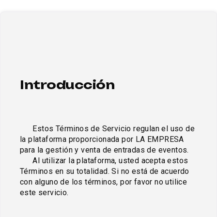
Introducción
      Estos Términos de Servicio regulan el uso de 
la plataforma proporcionada por LA EMPRESA 
para la gestión y venta de entradas de eventos. 

      Al utilizar la plataforma, usted acepta estos 
Términos en su totalidad. Si no está de acuerdo 
con alguno de los términos, por favor no utilice 
este servicio.
