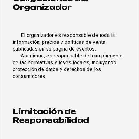
Organizador
      El organizador es responsable de toda la 
información, precios y políticas de venta 
publicadas en su página de eventos. 

      Asimismo, es responsable del cumplimiento 
de las normativas y leyes locales, incluyendo 
protección de datos y derechos de los 
consumidores.

Limitación de 
Responsabilidad